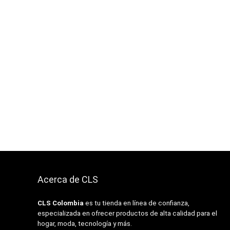
Acerca de CLS
CLS Colombia
es tu tienda en línea de confianza,
especializada en ofrecer productos de alta calidad para el
hogar, moda, tecnología y más.