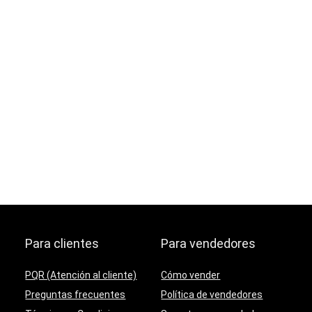
Para clientes
Para vendedores
PQR (Atención al cliente)
Cómo vender
Preguntas frecuentes
Política de vendedores