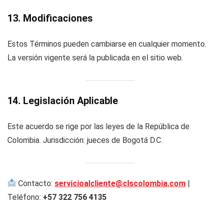
13. Modificaciones
Estos Términos pueden cambiarse en cualquier momento.
La versión vigente será la publicada en el sitio web.
14. Legislación Aplicable
Este acuerdo se rige por las leyes de la República de
Colombia. Jurisdicción: jueces de Bogotá D.C.
Contacto:
servicioalcliente@clscolombia.com
|
Teléfono:
+57 322 756 4135