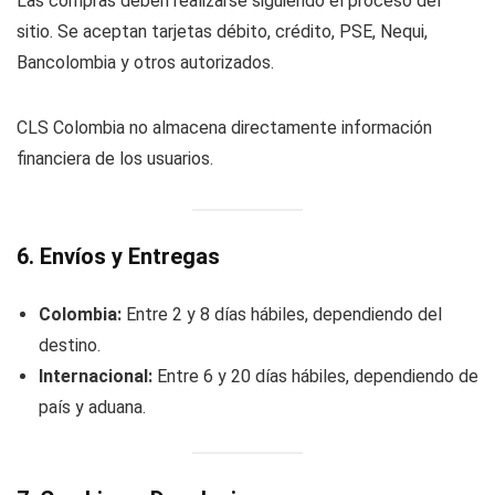
Las compras deben realizarse siguiendo el proceso del
sitio. Se aceptan tarjetas débito, crédito, PSE, Nequi,
Bancolombia y otros autorizados.
CLS Colombia no almacena directamente información
financiera de los usuarios.
6. Envíos y Entregas
Colombia:
Entre 2 y 8 días hábiles, dependiendo del
destino.
Internacional:
Entre 6 y 20 días hábiles, dependiendo de
país y aduana.