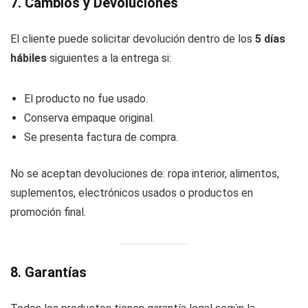
7. Cambios y Devoluciones
El cliente puede solicitar devolución dentro de los
5 días
hábiles
siguientes a la entrega si:
El producto no fue usado.
Conserva empaque original.
Se presenta factura de compra.
No se aceptan devoluciones de: ropa interior, alimentos,
suplementos, electrónicos usados o productos en
promoción final.
8. Garantías