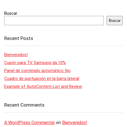
Buscar
Buscar
Recent Posts
Bienvenidos!
Cupón para TV Samsung da 10%
Panel de contenido automático fijo
Cuadro de puntuación en la barra lateral
Example of AutoContent List and Review
Recent Comments
A WordPress Commenter
en
Bienvenidos!