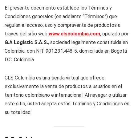
El presente documento establece los Términos y
Condiciones generales (en adelante “Términos”) que
regulan el acceso, uso y compraventa de productos a
través del sitio web
www.clscolombia.com
, operado por
G.A Logistic S.A.S.
, sociedad legalmente constituida en
Colombia, con NIT 901.231.448-5, domiciliada en Bogotá
D.C, Colombia.
CLS Colombia es una tienda virtual que ofrece
exclusivamente la venta de productos a usuarios en el
territorio colombiano e internacional. Al navegar o utilizar
este sitio, usted acepta estos Términos y Condiciones en
su totalidad.