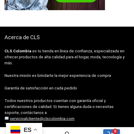
Acerca de CLS
CLS Colombia
es tu tienda en línea de confianza, especializada en
ofrecer productos de alta calidad para el hogar, moda, tecnología y
más.
Nuestra misión es brindarte la mejor experiencia de compra:
Garantía de satisfacción en cada pedido
Todos nuestros productos cuentan con garantía oficial y
certificaciones de calidad. Si tienes alguna duda o necesitas
soporte, contáctanos a:
servicioalcliente@clscolombia.com
+57 322 756 4135
ES
0