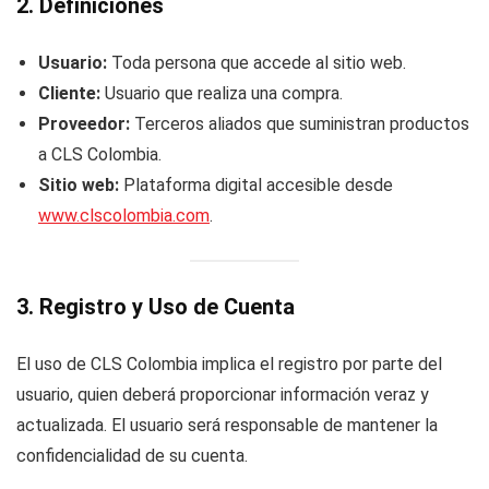
2. Definiciones
Usuario:
Toda persona que accede al sitio web.
Cliente:
Usuario que realiza una compra.
Proveedor:
Terceros aliados que suministran productos
a CLS Colombia.
Sitio web:
Plataforma digital accesible desde
www.clscolombia.com
.
3. Registro y Uso de Cuenta
El uso de CLS Colombia implica el registro por parte del
usuario, quien deberá proporcionar información veraz y
actualizada. El usuario será responsable de mantener la
confidencialidad de su cuenta.