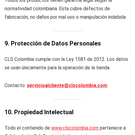
Todos los productos tienen garantía legal según la
normatividad colombiana. Esta cubre defectos de
fabricación, no daños por mal uso o manipulación indebida.
9. Protección de Datos Personales
CLS Colombia cumple con la Ley 1581 de 2012. Los datos
se usan únicamente para la operación de la tienda.
Contacto:
servicioalcliente@clscolombia.com
10. Propiedad Intelectual
Todo el contenido de
www.clscolombia.com
pertenece a