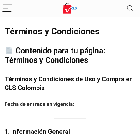
Términos y Condiciones
Contenido para tu página:
Términos y Condiciones
Términos y Condiciones de Uso y Compra en
CLS Colombia
Fecha de entrada en vigencia:
1. Información General