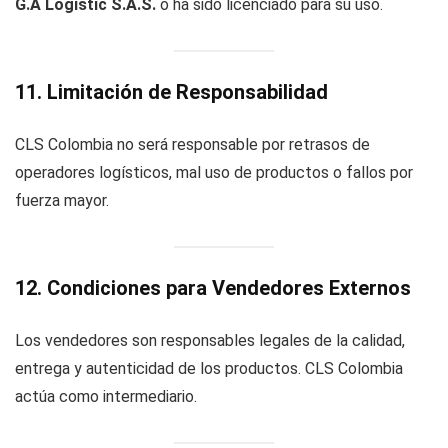
G.A Logistic S.A.S.
o ha sido licenciado para su uso.
11. Limitación de Responsabilidad
CLS Colombia no será responsable por retrasos de
operadores logísticos, mal uso de productos o fallos por
fuerza mayor.
12. Condiciones para Vendedores Externos
Los vendedores son responsables legales de la calidad,
entrega y autenticidad de los productos. CLS Colombia
actúa como intermediario.