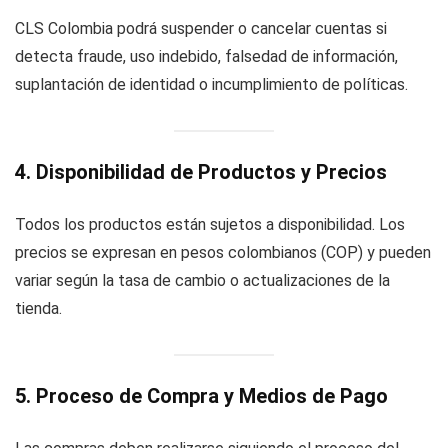
CLS Colombia podrá suspender o cancelar cuentas si
detecta fraude, uso indebido, falsedad de información,
suplantación de identidad o incumplimiento de políticas.
4. Disponibilidad de Productos y Precios
Todos los productos están sujetos a disponibilidad. Los
precios se expresan en pesos colombianos (COP) y pueden
variar según la tasa de cambio o actualizaciones de la
tienda.
5. Proceso de Compra y Medios de Pago