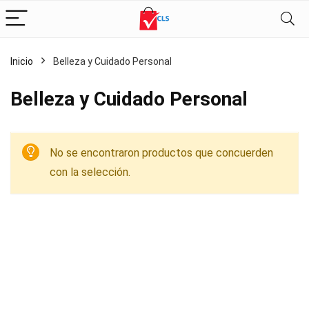
Inicio
Belleza y Cuidado Personal
Belleza y Cuidado Personal
No se encontraron productos que concuerden
con la selección.