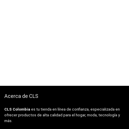
Acerca de CLS
CLS Colombia
es tu tienda en línea de confianza, especializada en
ofrecer productos de alta calidad para el hogar, moda, tecnología y
más.