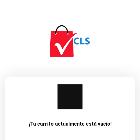
¡Tu carrito actualmente está vacío!