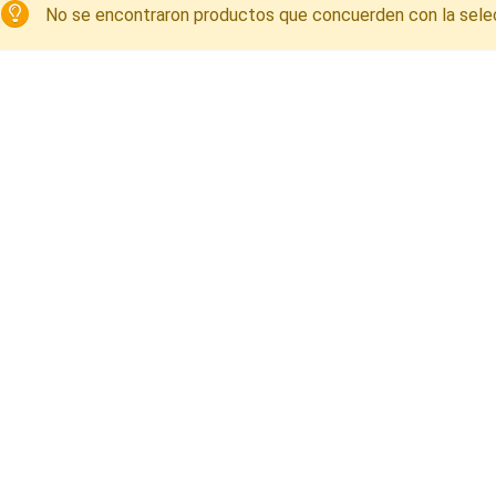
No se encontraron productos que concuerden con la sele