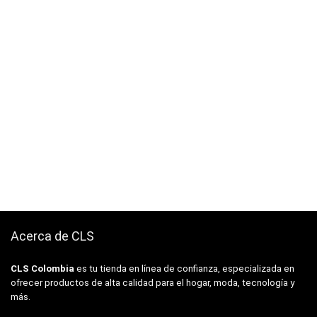
Acerca de CLS
CLS Colombia
es tu tienda en línea de confianza, especializada en
ofrecer productos de alta calidad para el hogar, moda, tecnología y
más.