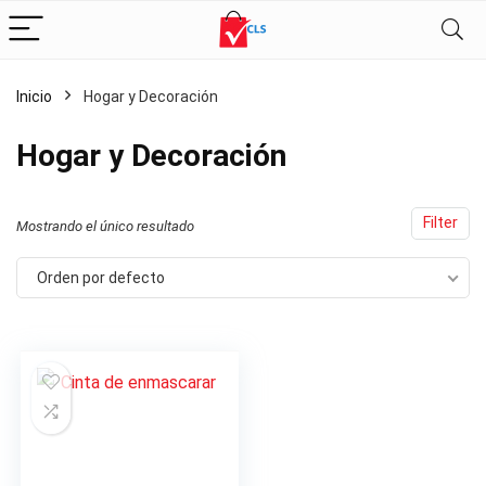
Inicio
Hogar y Decoración
Hogar y Decoración
Filter
Mostrando el único resultado
Orden por defecto