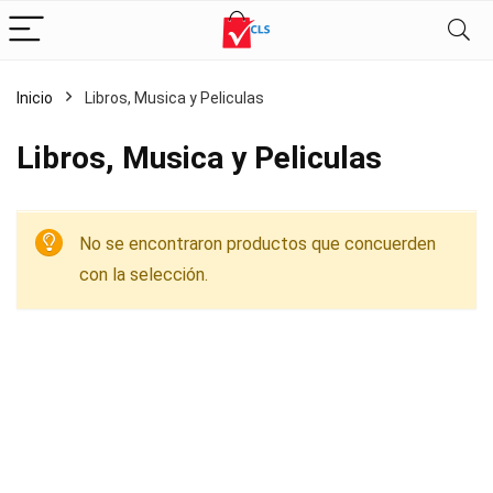
Inicio
Libros, Musica y Peliculas
Libros, Musica y Peliculas
No se encontraron productos que concuerden
con la selección.