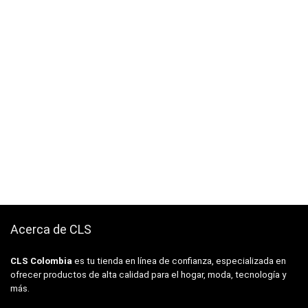
Acerca de CLS
CLS Colombia
es tu tienda en línea de confianza, especializada en
ofrecer productos de alta calidad para el hogar, moda, tecnología y
más.